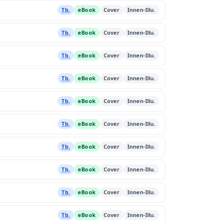
Tb.
eBook
Cover
Innen-Illu.
Tb.
eBook
Cover
Innen-Illu.
Tb.
eBook
Cover
Innen-Illu.
Tb.
eBook
Cover
Innen-Illu.
Tb.
eBook
Cover
Innen-Illu.
Tb.
eBook
Cover
Innen-Illu.
Tb.
eBook
Cover
Innen-Illu.
Tb.
eBook
Cover
Innen-Illu.
Tb.
eBook
Cover
Innen-Illu.
Tb.
eBook
Cover
Innen-Illu.