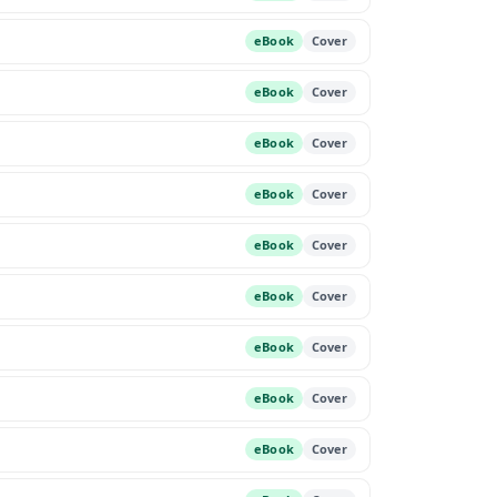
eBook
Cover
eBook
Cover
eBook
Cover
eBook
Cover
eBook
Cover
eBook
Cover
eBook
Cover
eBook
Cover
eBook
Cover