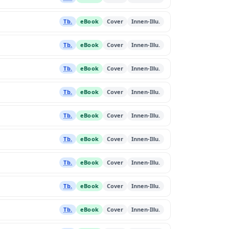
Tb.
eBook
Cover
Innen-Illu.
Tb.
eBook
Cover
Innen-Illu.
Tb.
eBook
Cover
Innen-Illu.
Tb.
eBook
Cover
Innen-Illu.
Tb.
eBook
Cover
Innen-Illu.
Tb.
eBook
Cover
Innen-Illu.
Tb.
eBook
Cover
Innen-Illu.
Tb.
eBook
Cover
Innen-Illu.
Tb.
eBook
Cover
Innen-Illu.