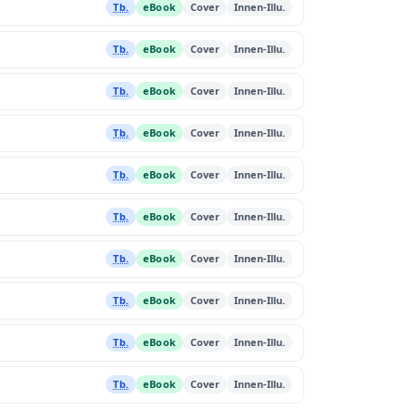
Tb.
eBook
Cover
Innen-Illu.
Tb.
eBook
Cover
Innen-Illu.
Tb.
eBook
Cover
Innen-Illu.
Tb.
eBook
Cover
Innen-Illu.
Tb.
eBook
Cover
Innen-Illu.
Tb.
eBook
Cover
Innen-Illu.
Tb.
eBook
Cover
Innen-Illu.
Tb.
eBook
Cover
Innen-Illu.
Tb.
eBook
Cover
Innen-Illu.
Tb.
eBook
Cover
Innen-Illu.