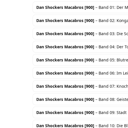
Dan Shockers Macabros [900]
– Band 01: Der 
Dan Shockers Macabros [900]
– Band 02: Kong
Dan Shockers Macabros [900]
– Band 03: Die S
Dan Shockers Macabros [900]
– Band 04: Der T
Dan Shockers Macabros [900]
– Band 05: Blutr
Dan Shockers Macabros [900]
– Band 06: Im Le
Dan Shockers Macabros [900]
– Band 07: Knoc
Dan Shockers Macabros [900]
– Band 08: Geiste
Dan Shockers Macabros [900]
– Band 09: Stadt
Dan Shockers Macabros [900]
– Band 10: Die B