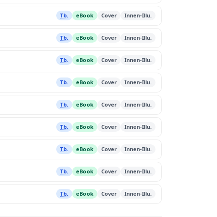
Tb.
eBook
Cover
Innen-Illu.
Tb.
eBook
Cover
Innen-Illu.
Tb.
eBook
Cover
Innen-Illu.
Tb.
eBook
Cover
Innen-Illu.
Tb.
eBook
Cover
Innen-Illu.
Tb.
eBook
Cover
Innen-Illu.
Tb.
eBook
Cover
Innen-Illu.
Tb.
eBook
Cover
Innen-Illu.
Tb.
eBook
Cover
Innen-Illu.