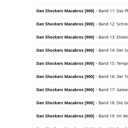
Dan Shockers Macabros [900]
– Band 11: Das 
Dan Shockers Macabros [900]
– Band 12: Schr
Dan Shockers Macabros [900]
– Band 13: Elixi
Dan Shockers Macabros [900]
– Band 14: Der S
Dan Shockers Macabros [900]
– Band 15: Tempe
Dan Shockers Macabros [900]
– Band 16: Der 
Dan Shockers Macabros [900]
– Band 17: Galee
Dan Shockers Macabros [900]
– Band 18: Die G
Dan Shockers Macabros [900]
– Band 19: Im Ver