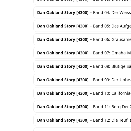
Dan Oakland Story [4300]
– Band 04: Der Weiss
Dan Oakland Story [4300]
– Band 05: Das Aufg
Dan Oakland Story [4300]
– Band 06: Grausam
Dan Oakland Story [4300]
– Band 07: Omaha-M
Dan Oakland Story [4300]
– Band 08: Blutige S
Dan Oakland Story [4300]
– Band 09: Der Unbe
Dan Oakland Story [4300]
– Band 10: California-
Dan Oakland Story [4300]
– Band 11: Berg Der 
Dan Oakland Story [4300]
– Band 12: Die Teufl