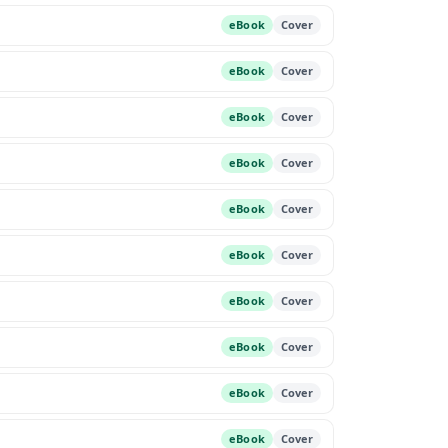
eBook
Cover
eBook
Cover
eBook
Cover
eBook
Cover
eBook
Cover
eBook
Cover
eBook
Cover
eBook
Cover
eBook
Cover
eBook
Cover