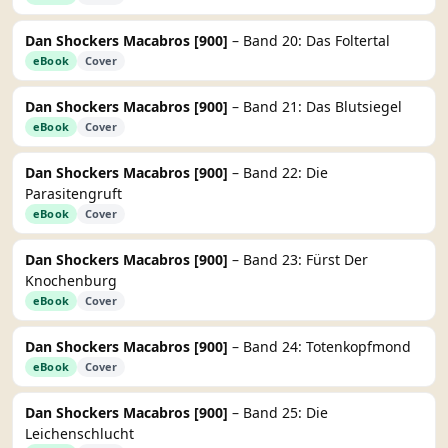
Dan Shockers Macabros [900]
– Band 20: Das Foltertal
eBook
Cover
Dan Shockers Macabros [900]
– Band 21: Das Blutsiegel
eBook
Cover
Dan Shockers Macabros [900]
– Band 22: Die
Parasitengruft
eBook
Cover
Dan Shockers Macabros [900]
– Band 23: Fürst Der
Knochenburg
eBook
Cover
Dan Shockers Macabros [900]
– Band 24: Totenkopfmond
eBook
Cover
Dan Shockers Macabros [900]
– Band 25: Die
Leichenschlucht