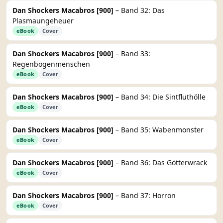
Dan Shockers Macabros [900]
– Band 32: Das
Plasmaungeheuer
eBook
Cover
Dan Shockers Macabros [900]
– Band 33:
Regenbogenmenschen
eBook
Cover
Dan Shockers Macabros [900]
– Band 34: Die Sintfluthölle
eBook
Cover
Dan Shockers Macabros [900]
– Band 35: Wabenmonster
eBook
Cover
Dan Shockers Macabros [900]
– Band 36: Das Götterwrack
eBook
Cover
Dan Shockers Macabros [900]
– Band 37: Horron
eBook
Cover