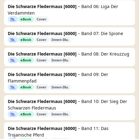
Die Schwarze Fledermaus [6000]
– Band 06: Liga Der
Verdammten
Tb.
eBook
Cover
Die Schwarze Fledermaus [6000]
– Band 07: Die Spione
Tb.
eBook
Cover
Innen-Illu.
Die Schwarze Fledermaus [6000]
– Band 08: Der Kreuzzug
Tb.
eBook
Cover
Innen-Illu.
Die Schwarze Fledermaus [6000]
– Band 09: Der
Flammenpfad
Tb.
eBook
Cover
Innen-Illu.
Die Schwarze Fledermaus [6000]
– Band 10: Der Sieg Der
Schwarzen Fledermaus
Tb.
eBook
Cover
Innen-Illu.
Die Schwarze Fledermaus [6000]
– Band 11: Das
Trojanische Pferd