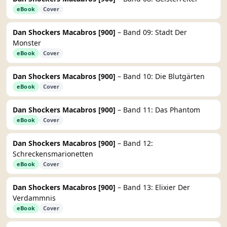
eBook
Cover
Dan Shockers Macabros [900]
– Band 09: Stadt Der
Monster
eBook
Cover
Dan Shockers Macabros [900]
– Band 10: Die Blutgärten
eBook
Cover
Dan Shockers Macabros [900]
– Band 11: Das Phantom
eBook
Cover
Dan Shockers Macabros [900]
– Band 12:
Schreckensmarionetten
eBook
Cover
Dan Shockers Macabros [900]
– Band 13: Elixier Der
Verdammnis
eBook
Cover