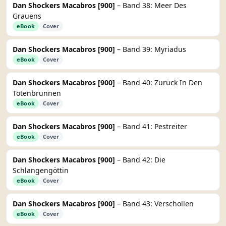
Dan Shockers Macabros [900]
– Band 38: Meer Des
Grauens
eBook
Cover
Dan Shockers Macabros [900]
– Band 39: Myriadus
eBook
Cover
Dan Shockers Macabros [900]
– Band 40: Zurück In Den
Totenbrunnen
eBook
Cover
Dan Shockers Macabros [900]
– Band 41: Pestreiter
eBook
Cover
Dan Shockers Macabros [900]
– Band 42: Die
Schlangengöttin
eBook
Cover
Dan Shockers Macabros [900]
– Band 43: Verschollen
eBook
Cover