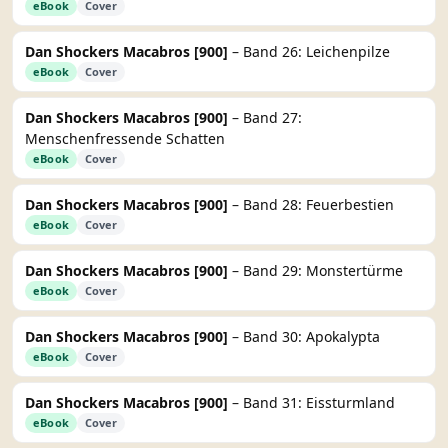
eBook
Cover
Dan Shockers Macabros [900]
– Band 26: Leichenpilze
eBook
Cover
Dan Shockers Macabros [900]
– Band 27:
Menschenfressende Schatten
eBook
Cover
Dan Shockers Macabros [900]
– Band 28: Feuerbestien
eBook
Cover
Dan Shockers Macabros [900]
– Band 29: Monstertürme
eBook
Cover
Dan Shockers Macabros [900]
– Band 30: Apokalypta
eBook
Cover
Dan Shockers Macabros [900]
– Band 31: Eissturmland
eBook
Cover