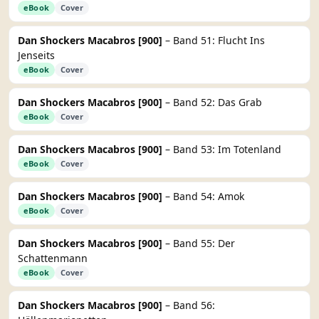
eBook
Cover
Dan Shockers Macabros [900]
– Band 51: Flucht Ins
Jenseits
eBook
Cover
Dan Shockers Macabros [900]
– Band 52: Das Grab
eBook
Cover
Dan Shockers Macabros [900]
– Band 53: Im Totenland
eBook
Cover
Dan Shockers Macabros [900]
– Band 54: Amok
eBook
Cover
Dan Shockers Macabros [900]
– Band 55: Der
Schattenmann
eBook
Cover
Dan Shockers Macabros [900]
– Band 56: