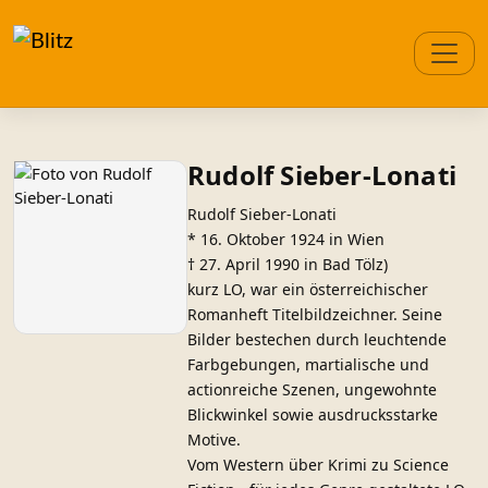
Rudolf Sieber-Lonati
Rudolf Sieber-Lonati
* 16. Oktober 1924 in Wien
† 27. April 1990 in Bad Tölz)
kurz LO, war ein österreichischer
Romanheft Titelbildzeichner. Seine
Bilder bestechen durch leuchtende
Farbgebungen, martialische und
actionreiche Szenen, ungewohnte
Blickwinkel sowie ausdrucksstarke
Motive.
Vom Western über Krimi zu Science