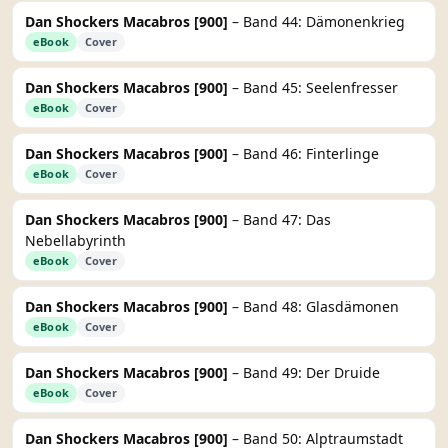
Dan Shockers Macabros [900]
– Band 44: Dämonenkrieg
eBook
Cover
Dan Shockers Macabros [900]
– Band 45: Seelenfresser
eBook
Cover
Dan Shockers Macabros [900]
– Band 46: Finterlinge
eBook
Cover
Dan Shockers Macabros [900]
– Band 47: Das
Nebellabyrinth
eBook
Cover
Dan Shockers Macabros [900]
– Band 48: Glasdämonen
eBook
Cover
Dan Shockers Macabros [900]
– Band 49: Der Druide
eBook
Cover
Dan Shockers Macabros [900]
– Band 50: Alptraumstadt