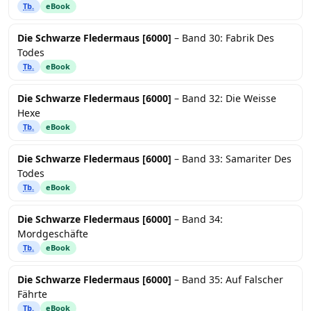
Tb.
eBook
Die Schwarze Fledermaus [6000]
– Band 30: Fabrik Des
Todes
Tb.
eBook
Die Schwarze Fledermaus [6000]
– Band 32: Die Weisse
Hexe
Tb.
eBook
Die Schwarze Fledermaus [6000]
– Band 33: Samariter Des
Todes
Tb.
eBook
Die Schwarze Fledermaus [6000]
– Band 34:
Mordgeschäfte
Tb.
eBook
Die Schwarze Fledermaus [6000]
– Band 35: Auf Falscher
Fährte
Tb.
eBook