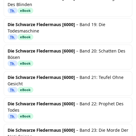
Des Blinden
Tb.
eBook
Die Schwarze Fledermaus [6000]
– Band 19: Die
Todesmaschine
Tb.
eBook
Die Schwarze Fledermaus [6000]
– Band 20: Schatten Des
Bösen
Tb.
eBook
Die Schwarze Fledermaus [6000]
– Band 21: Teufel Ohne
Gesicht
Tb.
eBook
Die Schwarze Fledermaus [6000]
– Band 22: Prophet Des
Todes
Tb.
eBook
Die Schwarze Fledermaus [6000]
– Band 23: Die Morde Der