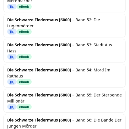
Mordmacher
Tb.
eBook
Die Schwarze Fledermaus [6000]
– Band 52: Die
Lügenmörder
Tb.
eBook
Die Schwarze Fledermaus [6000]
– Band 53: Stadt Aus
Hass
Tb.
eBook
Die Schwarze Fledermaus [6000]
– Band 54: Mord Im
Rathaus
Tb.
eBook
Die Schwarze Fledermaus [6000]
– Band 55: Der Sterbende
Millionär
Tb.
eBook
Die Schwarze Fledermaus [6000]
– Band 56: Die Bande Der
Jungen Mörder