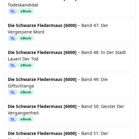
Todeskandidat
Tb.
eBook
Die Schwarze Fledermaus [6000]
– Band 47: Der
Vergessene Mord
Tb.
eBook
Die Schwarze Fledermaus [6000]
– Band 48: In Der Stadt
Lauert Der Tod
Tb.
eBook
Die Schwarze Fledermaus [6000]
– Band 49: Die
Giftschlange
Tb.
eBook
Die Schwarze Fledermaus [6000]
– Band 50: Geister Der
Vergangenheit
Tb.
eBook
Die Schwarze Fledermaus [6000]
– Band 51: Der