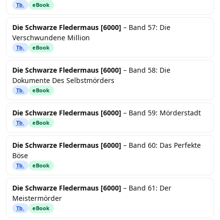
Tb.
eBook
Die Schwarze Fledermaus [6000]
– Band 57: Die
Verschwundene Million
Tb.
eBook
Die Schwarze Fledermaus [6000]
– Band 58: Die
Dokumente Des Selbstmörders
Tb.
eBook
Die Schwarze Fledermaus [6000]
– Band 59: Mörderstadt
Tb.
eBook
Die Schwarze Fledermaus [6000]
– Band 60: Das Perfekte
Böse
Tb.
eBook
Die Schwarze Fledermaus [6000]
– Band 61: Der
Meistermörder
Tb.
eBook