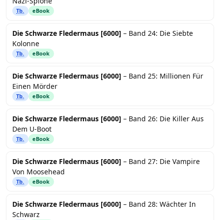
Nazi-Spione
Tb.
eBook
Die Schwarze Fledermaus [6000]
– Band 24: Die Siebte
Kolonne
Tb.
eBook
Die Schwarze Fledermaus [6000]
– Band 25: Millionen Für
Einen Mörder
Tb.
eBook
Die Schwarze Fledermaus [6000]
– Band 26: Die Killer Aus
Dem U-Boot
Tb.
eBook
Die Schwarze Fledermaus [6000]
– Band 27: Die Vampire
Von Moosehead
Tb.
eBook
Die Schwarze Fledermaus [6000]
– Band 28: Wächter In
Schwarz