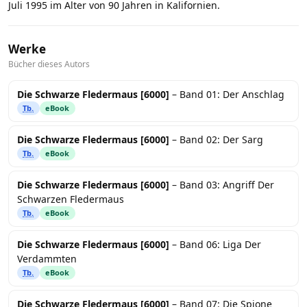
Juli 1995 im Alter von 90 Jahren in Kalifornien.
Werke
Bücher dieses Autors
Die Schwarze Fledermaus [6000]
– Band 01: Der Anschlag
Tb.
eBook
Die Schwarze Fledermaus [6000]
– Band 02: Der Sarg
Tb.
eBook
Die Schwarze Fledermaus [6000]
– Band 03: Angriff Der
Schwarzen Fledermaus
Tb.
eBook
Die Schwarze Fledermaus [6000]
– Band 06: Liga Der
Verdammten
Tb.
eBook
Die Schwarze Fledermaus [6000]
– Band 07: Die Spione