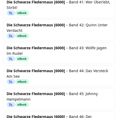
Die Schwarze Fledermaus [6000]
– Band 41: Wer Überlebt,
Stirbt!
Tb.
eBook
Die Schwarze Fledermaus [6000]
– Band 42: Quinn Unter
Verdacht
Tb.
eBook
Die Schwarze Fledermaus [6000]
– Band 43: Wölfe Jagen
Im Rudel
Tb.
eBook
Die Schwarze Fledermaus [6000]
– Band 44: Das Versteck
Am See
Tb.
eBook
Die Schwarze Fledermaus [6000]
– Band 45: Johnny
Hampelmann
Tb.
eBook
Die Schwarze Fledermaus [6000]
– Band 46: Der