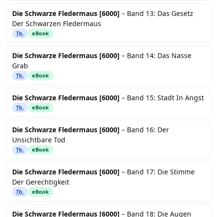
Die Schwarze Fledermaus [6000]
– Band 13: Das Gesetz
Der Schwarzen Fledermaus
Tb.
eBook
Die Schwarze Fledermaus [6000]
– Band 14: Das Nasse
Grab
Tb.
eBook
Die Schwarze Fledermaus [6000]
– Band 15: Stadt In Angst
Tb.
eBook
Die Schwarze Fledermaus [6000]
– Band 16: Der
Unsichtbare Tod
Tb.
eBook
Die Schwarze Fledermaus [6000]
– Band 17: Die Stimme
Der Gerechtigkeit
Tb.
eBook
Die Schwarze Fledermaus [6000]
– Band 18: Die Augen