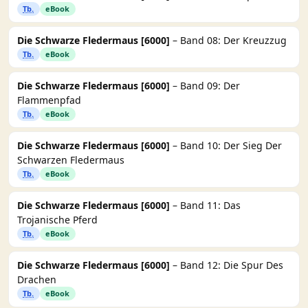
Tb.
eBook
Die Schwarze Fledermaus [6000]
– Band 08: Der Kreuzzug
Tb.
eBook
Die Schwarze Fledermaus [6000]
– Band 09: Der
Flammenpfad
Tb.
eBook
Die Schwarze Fledermaus [6000]
– Band 10: Der Sieg Der
Schwarzen Fledermaus
Tb.
eBook
Die Schwarze Fledermaus [6000]
– Band 11: Das
Trojanische Pferd
Tb.
eBook
Die Schwarze Fledermaus [6000]
– Band 12: Die Spur Des
Drachen
Tb.
eBook