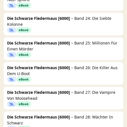
Tb.
eBook
Die Schwarze Fledermaus [6000]
– Band 24: Die Siebte
Kolonne
Tb.
eBook
Die Schwarze Fledermaus [6000]
– Band 25: Millionen Für
Einen Mörder
Tb.
eBook
Die Schwarze Fledermaus [6000]
– Band 26: Die Killer Aus
Dem U-Boot
Tb.
eBook
Die Schwarze Fledermaus [6000]
– Band 27: Die Vampire
Von Moosehead
Tb.
eBook
Die Schwarze Fledermaus [6000]
– Band 28: Wächter In
Schwarz