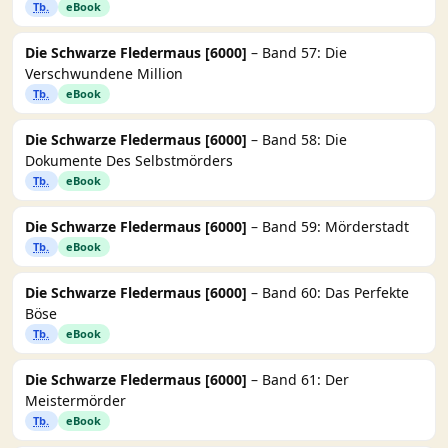
Tb.
eBook
Die Schwarze Fledermaus [6000]
– Band 57: Die
Verschwundene Million
Tb.
eBook
Die Schwarze Fledermaus [6000]
– Band 58: Die
Dokumente Des Selbstmörders
Tb.
eBook
Die Schwarze Fledermaus [6000]
– Band 59: Mörderstadt
Tb.
eBook
Die Schwarze Fledermaus [6000]
– Band 60: Das Perfekte
Böse
Tb.
eBook
Die Schwarze Fledermaus [6000]
– Band 61: Der
Meistermörder
Tb.
eBook