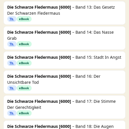
Die Schwarze Fledermaus [6000]
– Band 13: Das Gesetz
Der Schwarzen Fledermaus
Tb.
eBook
Die Schwarze Fledermaus [6000]
– Band 14: Das Nasse
Grab
Tb.
eBook
Die Schwarze Fledermaus [6000]
– Band 15: Stadt In Angst
Tb.
eBook
Die Schwarze Fledermaus [6000]
– Band 16: Der
Unsichtbare Tod
Tb.
eBook
Die Schwarze Fledermaus [6000]
– Band 17: Die Stimme
Der Gerechtigkeit
Tb.
eBook
Die Schwarze Fledermaus [6000]
– Band 18: Die Augen