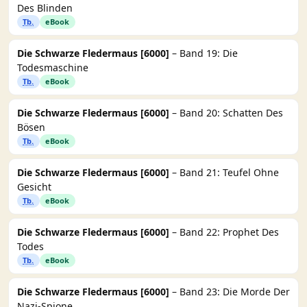
Des Blinden
Tb.
eBook
Die Schwarze Fledermaus [6000]
– Band 19: Die
Todesmaschine
Tb.
eBook
Die Schwarze Fledermaus [6000]
– Band 20: Schatten Des
Bösen
Tb.
eBook
Die Schwarze Fledermaus [6000]
– Band 21: Teufel Ohne
Gesicht
Tb.
eBook
Die Schwarze Fledermaus [6000]
– Band 22: Prophet Des
Todes
Tb.
eBook
Die Schwarze Fledermaus [6000]
– Band 23: Die Morde Der
Nazi-Spione