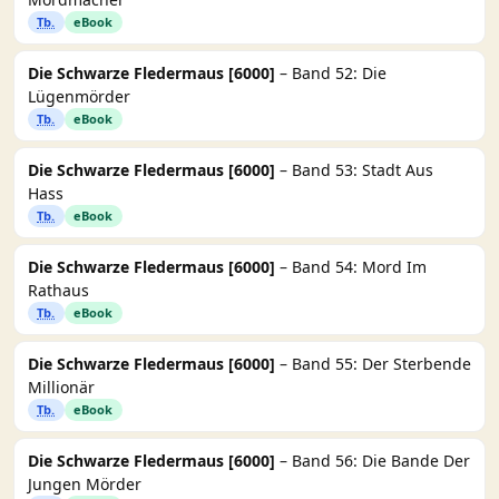
Tb.
eBook
Die Schwarze Fledermaus [6000]
– Band 52: Die
Lügenmörder
Tb.
eBook
Die Schwarze Fledermaus [6000]
– Band 53: Stadt Aus
Hass
Tb.
eBook
Die Schwarze Fledermaus [6000]
– Band 54: Mord Im
Rathaus
Tb.
eBook
Die Schwarze Fledermaus [6000]
– Band 55: Der Sterbende
Millionär
Tb.
eBook
Die Schwarze Fledermaus [6000]
– Band 56: Die Bande Der
Jungen Mörder