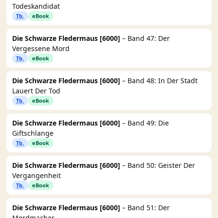
Todeskandidat
Tb.
eBook
Die Schwarze Fledermaus [6000]
– Band 47: Der
Vergessene Mord
Tb.
eBook
Die Schwarze Fledermaus [6000]
– Band 48: In Der Stadt
Lauert Der Tod
Tb.
eBook
Die Schwarze Fledermaus [6000]
– Band 49: Die
Giftschlange
Tb.
eBook
Die Schwarze Fledermaus [6000]
– Band 50: Geister Der
Vergangenheit
Tb.
eBook
Die Schwarze Fledermaus [6000]
– Band 51: Der
Mordmacher