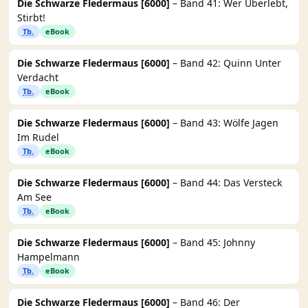
Die Schwarze Fledermaus [6000]
– Band 41: Wer Überlebt,
Stirbt!
Tb.
eBook
Die Schwarze Fledermaus [6000]
– Band 42: Quinn Unter
Verdacht
Tb.
eBook
Die Schwarze Fledermaus [6000]
– Band 43: Wölfe Jagen
Im Rudel
Tb.
eBook
Die Schwarze Fledermaus [6000]
– Band 44: Das Versteck
Am See
Tb.
eBook
Die Schwarze Fledermaus [6000]
– Band 45: Johnny
Hampelmann
Tb.
eBook
Die Schwarze Fledermaus [6000]
– Band 46: Der