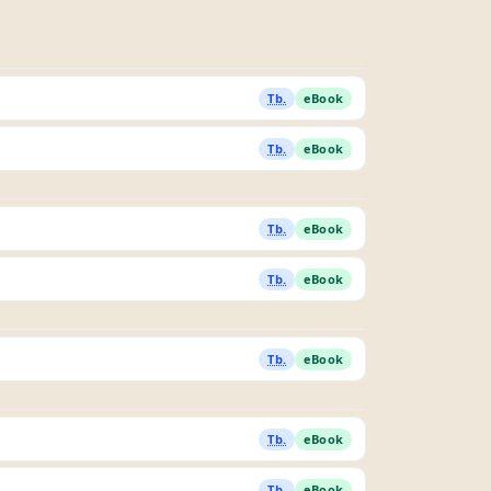
Tb.
eBook
Tb.
eBook
Tb.
eBook
Tb.
eBook
Tb.
eBook
Tb.
eBook
Tb.
eBook