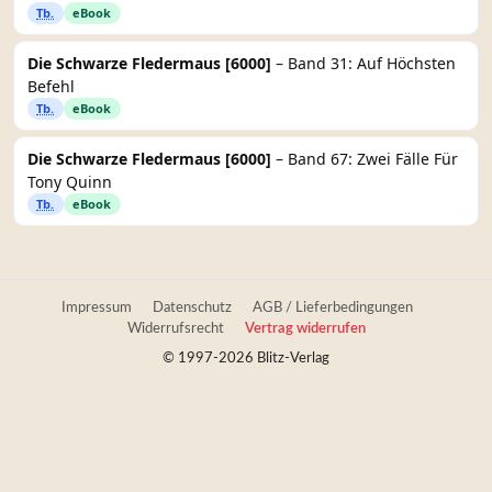
Tb.
eBook
Die Schwarze Fledermaus [6000]
– Band 31: Auf Höchsten
Befehl
Tb.
eBook
Die Schwarze Fledermaus [6000]
– Band 67: Zwei Fälle Für
Tony Quinn
Tb.
eBook
Impressum
Datenschutz
AGB / Lieferbedingungen
Widerrufsrecht
Vertrag widerrufen
© 1997-2026 Blitz-Verlag