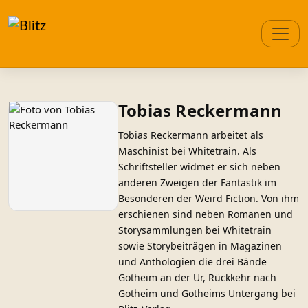
Tobias Reckermann
Tobias Reckermann arbeitet als
Maschinist bei Whitetrain. Als
Schriftsteller widmet er sich neben
anderen Zweigen der Fantastik im
Besonderen der Weird Fiction. Von ihm
erschienen sind neben Romanen und
Storysammlungen bei Whitetrain
sowie Storybeiträgen in Magazinen
und Anthologien die drei Bände
Gotheim an der Ur, Rückkehr nach
Gotheim und Gotheims Untergang bei