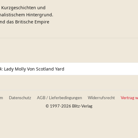
, Kurzgeschichten und
nalistischem Hintergrund.
und das Britische Empire
: Lady Molly Von Scotland Yard
um
Datenschutz
AGB / Lieferbedingungen
Widerrufsrecht
Vertrag w
© 1997-2026 Blitz-Verlag