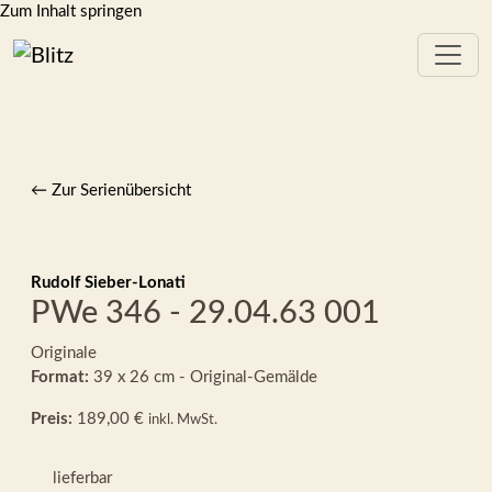
Zum Inhalt springen
← Zur Serienübersicht
Rudolf Sieber-Lonati
PWe 346 - 29.04.63 001
Originale
Format:
39 x 26 cm - Original-Gemälde
Preis:
189,00 €
inkl. MwSt.
lieferbar