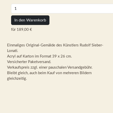
In den Warenkorb
für 189,00 €
Einmaliges Original-Gemälde des Künstlers Rudolf Sieber-
Lonati.
Acryl auf Karton im Format 39 x 26 cm.
Versicherter Paketversand.
Verkaufspreis zzgl. einer pauschalen Versandgebühr.
Bleibt gleich, auch beim Kauf von mehreren Bildern
gleichzeitig.