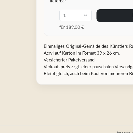
lieferbar
für 189,00 €
Einmaliges Original-Gemälde des Künstlers Ru
Acryl auf Karton im Format 39 x 26 cm.
Versicherter Paketversand.
Verkaufspreis zzgl. einer pauschalen Versandg
Bleibt gleich, auch beim Kauf von mehreren Bil