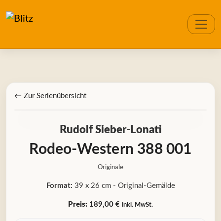
← Zur Serienübersicht
Rudolf Sieber-Lonati
Rodeo-Western 388 001
Originale
Format:
39 x 26 cm - Original-Gemälde
Preis:
189,00 €
inkl. MwSt.