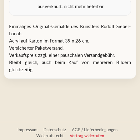
ausverkauft, nicht mehr lieferbar
Einmaliges Original-Gemälde des Künstlers Rudolf Sieber-
Lonati.
Acryl auf Karton im Format 39 x 26 cm.
Versicherter Paketversand.
Verkaufspreis zzgl. einer pauschalen Versandgebühr.
Bleibt gleich, auch beim Kauf von mehreren Bildern
gleichzeitig.
Impressum
Datenschutz
AGB / Lieferbedingungen
Widerrufsrecht
Vertrag widerrufen