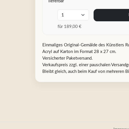
lieferbar
für 189,00 €
Einmaliges Original-Gemälde des Künstlers Ru
Acryl auf Karton im Format 28 x 27 cm.
Versicherter Paketversand.
Verkaufspreis zzgl. einer pauschalen Versandg
Bleibt gleich, auch beim Kauf von mehreren Bil