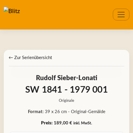
← Zur Serienübersicht
Rudolf Sieber-Lonati
SW 1841 - 1979 001
Originale
Format:
39 x 26 cm - Original-Gemälde
Preis:
189,00 €
inkl. MwSt.