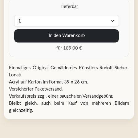
lieferbar
In den Warenkorb
für 189,00 €
Einmaliges Original-Gemälde des Künstlers Rudolf Sieber-
Lonati.
Acryl auf Karton im Format 39 x 26 cm.
Versicherter Paketversand.
Verkaufspreis zzgl. einer pauschalen Versandgebühr.
Bleibt gleich, auch beim Kauf von mehreren Bildern
gleichzeitig.