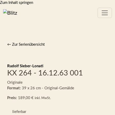
Zum Inhalt springen
← Zur Serienübersicht
Rudolf Sieber-Lonati
KX 264 - 16.12.63 001
Originale
Format:
39 x 26 cm - Original-Gemälde
Preis:
189,00 €
inkl. MwSt.
lieferbar