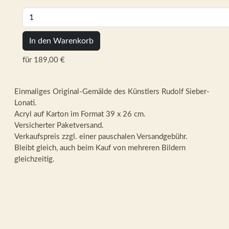
In den Warenkorb
für 189,00 €
Einmaliges Original-Gemälde des Künstlers Rudolf Sieber-
Lonati.
Acryl auf Karton im Format 39 x 26 cm.
Versicherter Paketversand.
Verkaufspreis zzgl. einer pauschalen Versandgebühr.
Bleibt gleich, auch beim Kauf von mehreren Bildern
gleichzeitig.