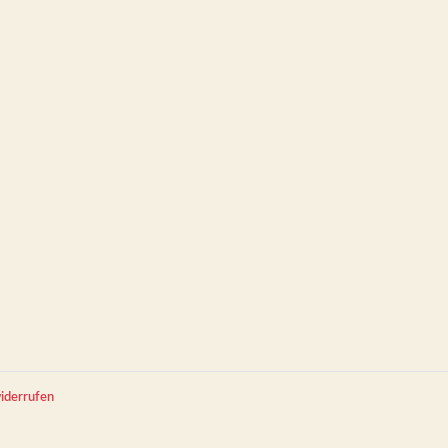
iderrufen