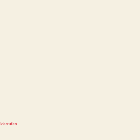
iderrufen