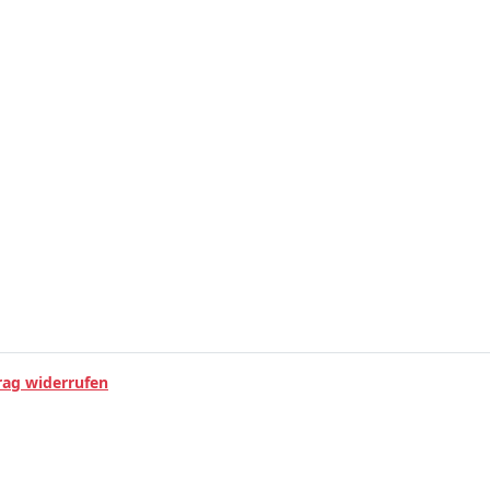
rag widerrufen