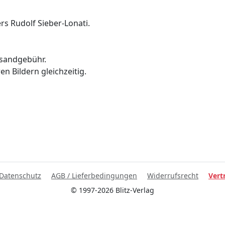
rs Rudolf Sieber-Lonati.
rsandgebühr.
n Bildern gleichzeitig.
Datenschutz
AGB / Lieferbedingungen
Widerrufsrecht
Vert
© 1997-2026 Blitz-Verlag