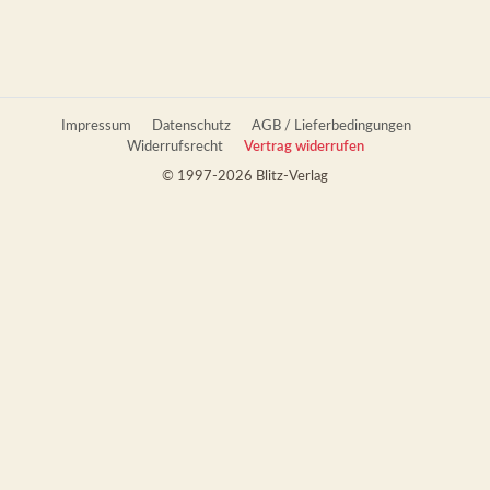
Impressum
Datenschutz
AGB / Lieferbedingungen
Widerrufsrecht
Vertrag widerrufen
© 1997-2026 Blitz-Verlag