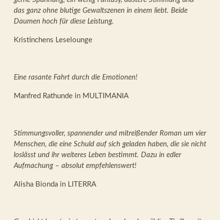
das ganz ohne blutige Gewaltszenen in einem liebt. Beide
Daumen hoch für diese Leistung.
Kristinchens Leselounge
Eine rasante Fahrt durch die Emotionen!
Manfred Rathunde in MULTIMANIA
Stimmungsvoller, spannender und mitreißender Roman um vier
Menschen, die eine Schuld auf sich geladen haben, die sie nicht
loslässt und ihr weiteres Leben bestimmt. Dazu in edler
Aufmachung – absolut empfehlenswert!
Alisha Bionda in LITERRA