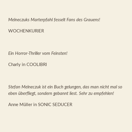
Melneczuks Marterpfahl fesselt Fans des Grauens!
WOCHENKURIER
Ein Horror-Thriller vom Feinsten!
Charly in COOLIBRI
Stefan Melneczuk ist ein Buch gelungen, das man nicht mal so
eben überfliegt, sondern gebannt liest. Sehr zu empfehlen!
Anne Müller in SONIC SEDUCER