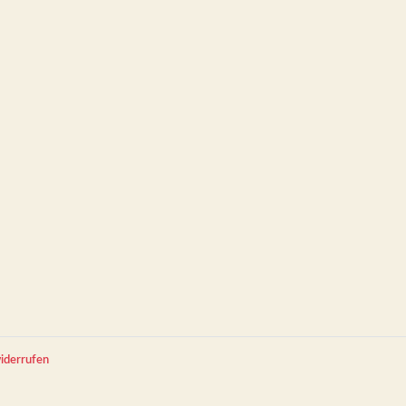
iderrufen