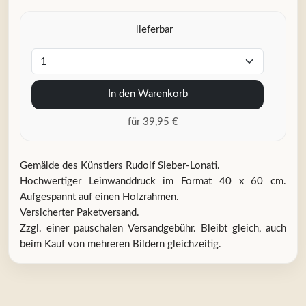
lieferbar
In den Warenkorb
für 39,95 €
Gemälde des Künstlers Rudolf Sieber-Lonati.
Hochwertiger Leinwanddruck im Format 40 x 60 cm.
Aufgespannt auf einen Holzrahmen.
Versicherter Paketversand.
Zzgl. einer pauschalen Versandgebühr. Bleibt gleich, auch
beim Kauf von mehreren Bildern gleichzeitig.