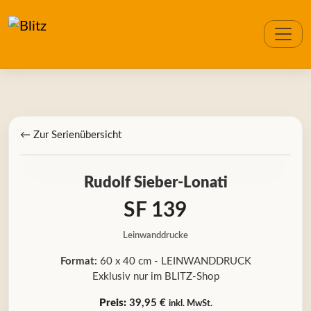
← Zur Serienübersicht
Rudolf Sieber-Lonati
SF 139
Leinwanddrucke
Format:
60 x 40 cm - LEINWANDDRUCK
Exklusiv nur im BLITZ-Shop
Preis:
39,95 €
inkl. MwSt.