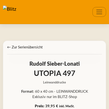
← Zur Serienübersicht
Rudolf Sieber-Lonati
UTOPIA 497
Leinwanddrucke
Format:
60 x 40 cm - LEINWANDDRUCK
Exklusiv nur im BLITZ-Shop
Preis:
39,95 €
inkl. MwSt.