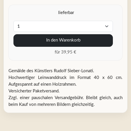
lieferbar
In den Warenkorb
für 39,95 €
Gemälde des Künstlers Rudolf Sieber-Lonati.
Hochwertiger Leinwanddruck im Format 40 x 60 cm.
Aufgespannt auf einen Holzrahmen.
Versicherter Paketversand.
Zzgl. einer pauschalen Versandgebühr. Bleibt gleich, auch
beim Kauf von mehreren Bildern gleichzeitig.