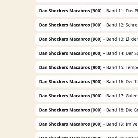
Dan Shockers Macabros [900]
– Band 11: Das 
Dan Shockers Macabros [900]
– Band 12: Schr
Dan Shockers Macabros [900]
– Band 13: Elixi
Dan Shockers Macabros [900]
– Band 14: Der S
Dan Shockers Macabros [900]
– Band 15: Tempe
Dan Shockers Macabros [900]
– Band 16: Der 
Dan Shockers Macabros [900]
– Band 17: Galee
Dan Shockers Macabros [900]
– Band 18: Die G
Dan Shockers Macabros [900]
– Band 19: Im Ver