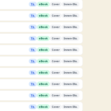
Tb.
eBook
Cover
Innen-Illu.
Tb.
eBook
Cover
Innen-Illu.
Tb.
eBook
Cover
Innen-Illu.
Tb.
eBook
Cover
Innen-Illu.
Tb.
eBook
Cover
Innen-Illu.
Tb.
eBook
Cover
Innen-Illu.
Tb.
eBook
Cover
Innen-Illu.
Tb.
eBook
Cover
Innen-Illu.
Tb.
eBook
Cover
Innen-Illu.
Tb.
eBook
Cover
Innen-Illu.