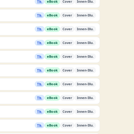
Tb.
eBook
Cover
Innen-Illu.
Tb.
eBook
Cover
Innen-Illu.
Tb.
eBook
Cover
Innen-Illu.
Tb.
eBook
Cover
Innen-Illu.
Tb.
eBook
Cover
Innen-Illu.
Tb.
eBook
Cover
Innen-Illu.
Tb.
eBook
Cover
Innen-Illu.
Tb.
eBook
Cover
Innen-Illu.
Tb.
eBook
Cover
Innen-Illu.
Tb.
eBook
Cover
Innen-Illu.