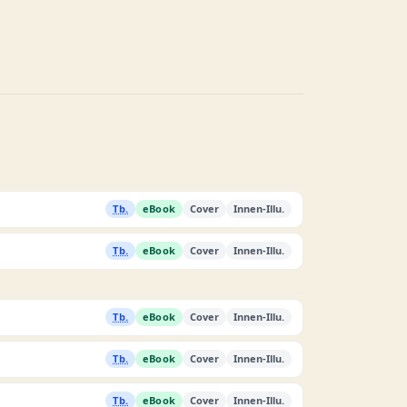
Tb.
eBook
Cover
Innen-Illu.
Tb.
eBook
Cover
Innen-Illu.
Tb.
eBook
Cover
Innen-Illu.
Tb.
eBook
Cover
Innen-Illu.
Tb.
eBook
Cover
Innen-Illu.