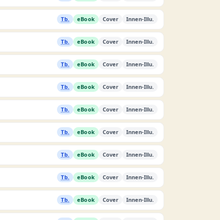
Tb.
eBook
Cover
Innen-Illu.
Tb.
eBook
Cover
Innen-Illu.
Tb.
eBook
Cover
Innen-Illu.
Tb.
eBook
Cover
Innen-Illu.
Tb.
eBook
Cover
Innen-Illu.
Tb.
eBook
Cover
Innen-Illu.
Tb.
eBook
Cover
Innen-Illu.
Tb.
eBook
Cover
Innen-Illu.
Tb.
eBook
Cover
Innen-Illu.