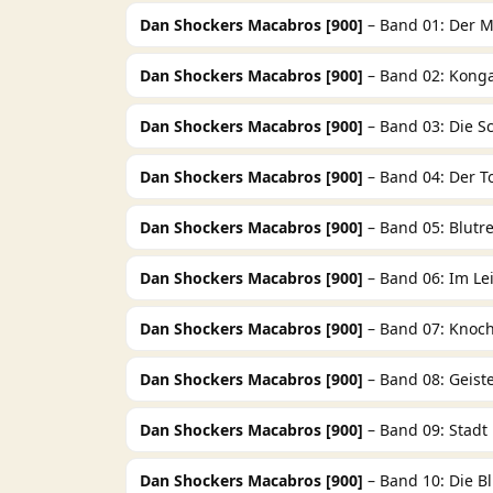
Dan Shockers Macabros [900]
– Band 01: Der 
Dan Shockers Macabros [900]
– Band 02: Kong
Dan Shockers Macabros [900]
– Band 03: Die S
Dan Shockers Macabros [900]
– Band 04: Der T
Dan Shockers Macabros [900]
– Band 05: Blutr
Dan Shockers Macabros [900]
– Band 06: Im Le
Dan Shockers Macabros [900]
– Band 07: Knoc
Dan Shockers Macabros [900]
– Band 08: Geiste
Dan Shockers Macabros [900]
– Band 09: Stadt
Dan Shockers Macabros [900]
– Band 10: Die B