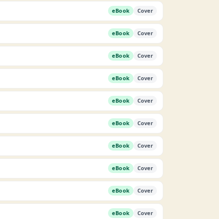
eBook
Cover
eBook
Cover
eBook
Cover
eBook
Cover
eBook
Cover
eBook
Cover
eBook
Cover
eBook
Cover
eBook
Cover
eBook
Cover