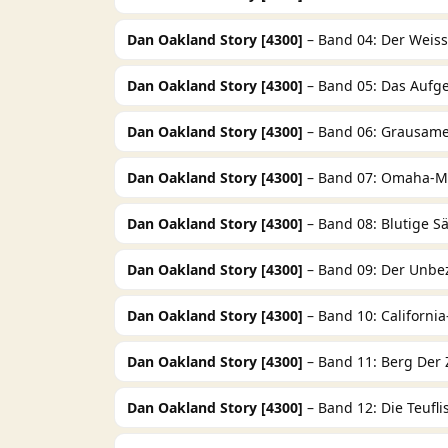
Dan Oakland Story [4300]
– Band 04: Der Weiss
Dan Oakland Story [4300]
– Band 05: Das Aufg
Dan Oakland Story [4300]
– Band 06: Grausam
Dan Oakland Story [4300]
– Band 07: Omaha-M
Dan Oakland Story [4300]
– Band 08: Blutige S
Dan Oakland Story [4300]
– Band 09: Der Unbe
Dan Oakland Story [4300]
– Band 10: California-
Dan Oakland Story [4300]
– Band 11: Berg Der 
Dan Oakland Story [4300]
– Band 12: Die Teufl