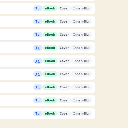
Tb.
eBook
Cover
Innen-Illu.
Tb.
eBook
Cover
Innen-Illu.
Tb.
eBook
Cover
Innen-Illu.
Tb.
eBook
Cover
Innen-Illu.
Tb.
eBook
Cover
Innen-Illu.
Tb.
eBook
Cover
Innen-Illu.
Tb.
eBook
Cover
Innen-Illu.
Tb.
eBook
Cover
Innen-Illu.
Tb.
eBook
Cover
Innen-Illu.