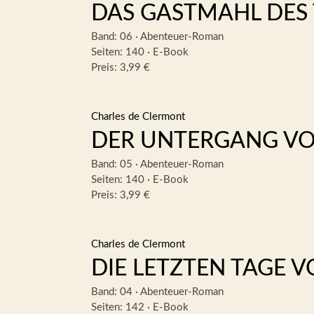
DAS GASTMAHL DES
Band: 06
·
Abenteuer-Roman
Seiten: 140
·
E-Book
Preis: 3,99 €
Charles de Clermont
DER UNTERGANG VO
Band: 05
·
Abenteuer-Roman
Seiten: 140
·
E-Book
Preis: 3,99 €
Charles de Clermont
DIE LETZTEN TAGE V
Band: 04
·
Abenteuer-Roman
Seiten: 142
·
E-Book