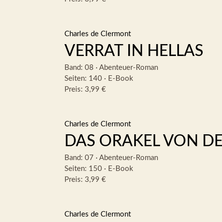
Charles de Clermont
VERRAT IN HELLAS
Band: 08
·
Abenteuer-Roman
Seiten: 140
·
E-Book
Preis: 3,99 €
Charles de Clermont
DAS ORAKEL VON DE
Band: 07
·
Abenteuer-Roman
Seiten: 150
·
E-Book
Preis: 3,99 €
Charles de Clermont