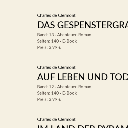
Charles de Clermont
DAS GESPENSTERGR
Band: 13
·
Abenteuer-Roman
Seiten: 140
·
E-Book
Preis: 3,99 €
Charles de Clermont
AUF LEBEN UND TO
Band: 12
·
Abenteuer-Roman
Seiten: 140
·
E-Book
Preis: 3,99 €
Charles de Clermont