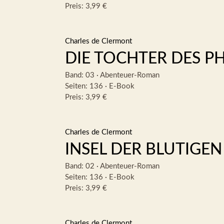
Preis: 3,99 €
Charles de Clermont
DIE TOCHTER DES P
Band: 03
·
Abenteuer-Roman
Seiten: 136
·
E-Book
Preis: 3,99 €
Charles de Clermont
INSEL DER BLUTIGE
Band: 02
·
Abenteuer-Roman
Seiten: 136
·
E-Book
Preis: 3,99 €
Charles de Clermont