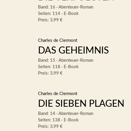
Band: 16
·
Abenteuer-Roman
Seiten: 114
·
E-Book
Preis: 3,99 €
Charles de Clermont
DAS GEHEIMNIS
Band: 15
·
Abenteuer-Roman
Seiten: 118
·
E-Book
Preis: 3,99 €
Charles de Clermont
DIE SIEBEN PLAGEN
Band: 14
·
Abenteuer-Roman
Seiten: 138
·
E-Book
Preis: 3,99 €