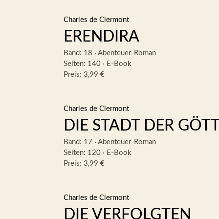
Charles de Clermont
ERENDIRA
Band: 18
·
Abenteuer-Roman
Seiten: 140
·
E-Book
Preis: 3,99 €
Charles de Clermont
DIE STADT DER GÖT
Band: 17
·
Abenteuer-Roman
Seiten: 120
·
E-Book
Preis: 3,99 €
Charles de Clermont
DIE VERFOLGTEN