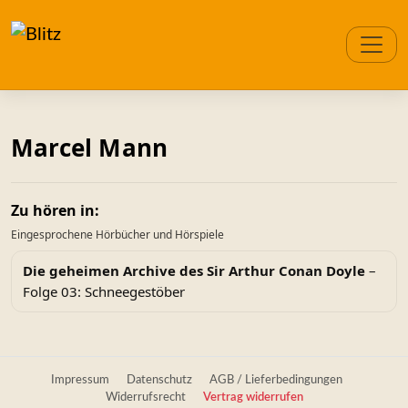
Marcel Mann
Zu hören in:
Eingesprochene Hörbücher und Hörspiele
Die geheimen Archive des Sir Arthur Conan Doyle
–
Folge 03: Schneegestöber
Impressum
Datenschutz
AGB / Lieferbedingungen
Widerrufsrecht
Vertrag widerrufen