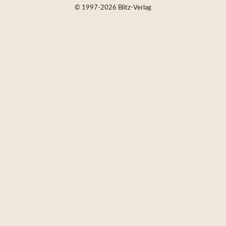
© 1997-2026 Blitz-Verlag