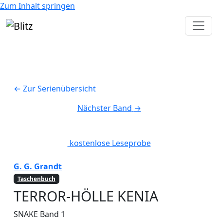
Zum Inhalt springen
← Zur Serienübersicht
Nächster Band
→
kostenlose Leseprobe
G. G. Grandt
Taschenbuch
TERROR-HÖLLE KENIA
SNAKE
Band 1