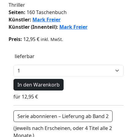
Thriller
Seiten:
160 Taschenbuch
Künstler:
Mark Freier
Künstler (Innenteil):
Mark Freier
Preis:
12,95 €
inkl. MwSt.
lieferbar
In den Warenkorb
für 12,95 €
Serie abonnieren – Lieferung ab Band 2
(Jeweils nach Erscheinen, oder 4 Titel alle 2
Monate.)