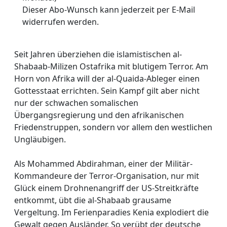
Dieser Abo-Wunsch kann jederzeit per E-Mail
widerrufen werden.
Seit Jahren überziehen die islamistischen al-
Shabaab-Milizen Ostafrika mit blutigem Terror. Am
Horn von Afrika will der al-Quaida-Ableger einen
Gottesstaat errichten. Sein Kampf gilt aber nicht
nur der schwachen somalischen
Übergangsregierung und den afrikanischen
Friedenstruppen, sondern vor allem den westlichen
Ungläubigen.
Als Mohammed Abdirahman, einer der Militär-
Kommandeure der Terror-Organisation, nur mit
Glück einem Drohnenangriff der US-Streitkräfte
entkommt, übt die al-Shabaab grausame
Vergeltung. Im Ferienparadies Kenia explodiert die
Gewalt gegen Ausländer. So verübt der deutsche