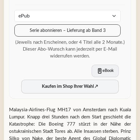
Serie abonnieren – Lieferung ab Band 3
(Jeweils nach Erscheinen, oder 4 Titel alle 2 Monate.)
Dieser Abo-Wunsch kann jederzeit per E-Mail
widerrufen werden.
eBook
Kaufen im Shop Ihrer Wahl
↗
Malaysia-Airlines-Flug MH17 von Amsterdam nach Kuala
Lumpur. Knapp drei Stunden nach dem Start geschieht die
Katastrophe: Die Boeing 777 stürzt in der Nähe der
ostukrainischen Stadt Tores ab. Alle Insassen sterben. Prinz
Silko von Nake, der beste Agent des Global Diplomatic