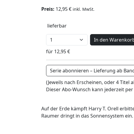
Preis:
12,95 €
inkl. MwSt.
lieferbar
In den Warenkor
für 12,95 €
Serie abonnieren – Lieferung ab Ban
(Jeweils nach Erscheinen, oder 4 Titel a
Dieser Abo-Wunsch kann jederzeit per
Auf der Erde kämpft Harry T. Orell erbit
Raumer dringt in das Sonnensystem ein.