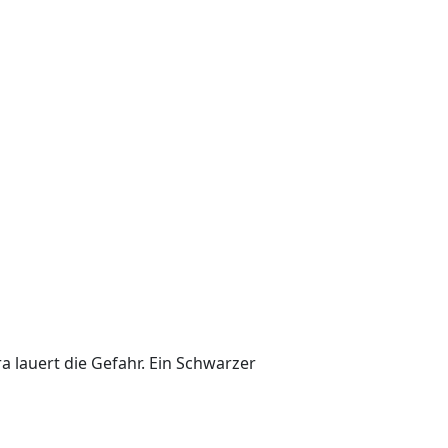
a lauert die Gefahr. Ein Schwarzer