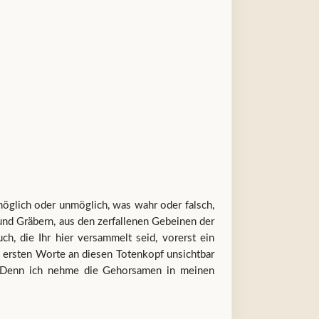
glich oder unmöglich, was wahr oder falsch,
und Gräbern, aus den zerfallenen Gebeinen der
, die Ihr hier versammelt seid, vorerst ein
 ersten Worte an diesen Totenkopf unsichtbar
. Denn ich nehme die Gehorsamen in meinen