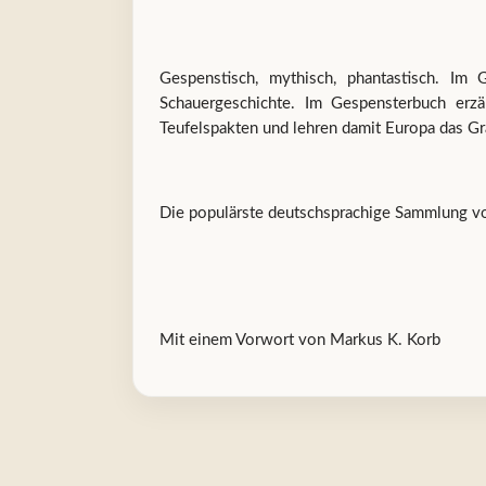
Gespenstisch, mythisch, phantastisch. I
Schauergeschichte. Im Gespensterbuch erz
Teufelspakten und lehren damit Europa das Gr
Die populärste deutschsprachige Sammlung vo
Mit einem Vorwort von Markus K. Korb