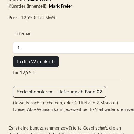
Künstler (Innenteil):
Mark Freier
Preis:
12,95 €
inkl. MwSt.
lieferbar
In den Warenkorb
für 12,95 €
Serie abonnieren – Lieferung ab Band 02
(Jeweils nach Erscheinen, oder 4 Titel alle 2 Monate.)
Dieser Abo-Wunsch kann jederzeit per E-Mail widerrufen we
Es ist eine bunt zusammengewürfelte Gesellschaft, die an