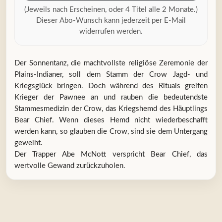
(Jeweils nach Erscheinen, oder 4 Titel alle 2 Monate.)
Dieser Abo-Wunsch kann jederzeit per E-Mail
widerrufen werden.
Der Sonnentanz, die machtvollste religiöse Zeremonie der
Plains-Indianer, soll dem Stamm der Crow Jagd- und
Kriegsglück bringen. Doch während des Rituals greifen
Krieger der Pawnee an und rauben die bedeutendste
Stammesmedizin der Crow, das Kriegshemd des Häuptlings
Bear Chief. Wenn dieses Hemd nicht wiederbeschafft
werden kann, so glauben die Crow, sind sie dem Untergang
geweiht.
Der Trapper Abe McNott verspricht Bear Chief, das
wertvolle Gewand zurückzuholen.