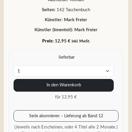
Seiten:
142 Taschenbuch
Künstler:
Mark Freier
Künstler (Innenteil):
Mark Freier
Preis:
12,95 €
inkl. MwSt.
lieferbar
In den Warenkorb
für 12,95 €
Serie abonnieren – Lieferung ab Band 12
(Jeweils nach Erscheinen, oder 4 Titel alle 2 Monate.)