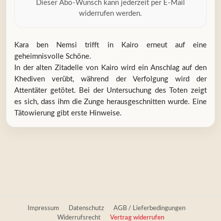
Dieser Abo-Wunsch kann jederzeit per E-Mail
widerrufen werden.
Kara ben Nemsi trifft in Kairo erneut auf eine
geheimnisvolle Schöne.
In der alten Zitadelle von Kairo wird ein Anschlag auf den
Khediven verübt, während der Verfolgung wird der
Attentäter getötet. Bei der Untersuchung des Toten zeigt
es sich, dass ihm die Zunge herausgeschnitten wurde. Eine
Tätowierung gibt erste Hinweise.
Impressum
Datenschutz
AGB / Lieferbedingungen
Widerrufsrecht
Vertrag widerrufen