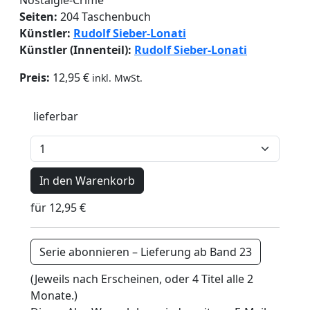
Seiten:
204 Taschenbuch
Künstler:
Rudolf Sieber-Lonati
Künstler (Innenteil):
Rudolf Sieber-Lonati
Preis:
12,95 €
inkl. MwSt.
lieferbar
In den Warenkorb
für 12,95 €
Serie abonnieren – Lieferung ab Band 23
(Jeweils nach Erscheinen, oder 4 Titel alle 2
Monate.)