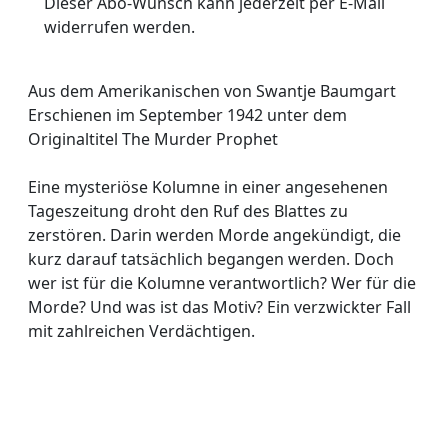
Dieser Abo-Wunsch kann jederzeit per E-Mail
widerrufen werden.
Aus dem Amerikanischen von Swantje Baumgart
Erschienen im September 1942 unter dem
Originaltitel The Murder Prophet
Eine mysteriöse Kolumne in einer angesehenen
Tageszeitung droht den Ruf des Blattes zu
zerstören. Darin werden Morde angekündigt, die
kurz darauf tatsächlich begangen werden. Doch
wer ist für die Kolumne verantwortlich? Wer für die
Morde? Und was ist das Motiv? Ein verzwickter Fall
mit zahlreichen Verdächtigen.