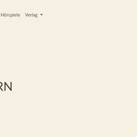
Hörspiele
Verlag
RN