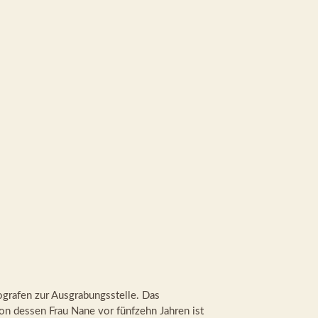
grafen zur Ausgrabungsstelle. Das
n dessen Frau Nane vor fünfzehn Jahren ist