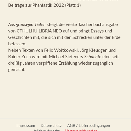
Beiträge zur Phantastik 2022 (Platz 1)
Aus grausigen Tiefen
steigt die vierte Taschenbuchausgabe
von CTHULHU LIBRIA NEO auf und bringt Essays und
Geschichten mit, die sich mit den Schrecken unter der Erde
befassen.
Neben Texten von Felix Woitkowski, Jörg Kleudgen und
Rainer Zuch wird mit Michael Siefeners
Schächte
eine seit
dreißig Jahren vergriffene Erzählung wieder zugänglich
gemacht.
Impressum
Datenschutz
AGB / Lieferbedingungen