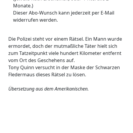
Monate.)
Dieser Abo-Wunsch kann jederzeit per E-Mail
widerrufen werden.
Die Polizei steht vor einem Rätsel. Ein Mann wurde
ermordet, doch der mutmaßliche Täter hielt sich
zum Tatzeitpunkt viele hundert Kilometer entfernt
vom Ort des Geschehens auf.
Tony Quinn versucht in der Maske der Schwarzen
Fledermaus dieses Rätsel zu lösen.
Übersetzung aus dem Amerikanischen.