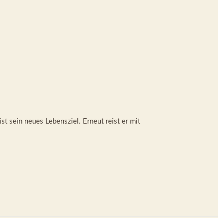
 sein neues Lebensziel. Erneut reist er mit