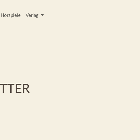
Hörspiele
Verlag
TTER