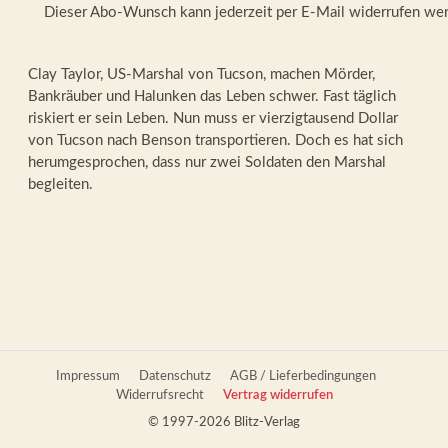
Dieser Abo-Wunsch kann jederzeit per E-Mail widerrufen we
Clay Taylor, US-Marshal von Tucson, machen Mörder,
Bankräuber und Halunken das Leben schwer. Fast täglich
riskiert er sein Leben. Nun muss er vierzigtausend Dollar
von Tucson nach Benson transportieren. Doch es hat sich
herumgesprochen, dass nur zwei Soldaten den Marshal
begleiten.
Impressum
Datenschutz
AGB / Lieferbedingungen
Widerrufsrecht
Vertrag widerrufen
© 1997-2026 Blitz-Verlag