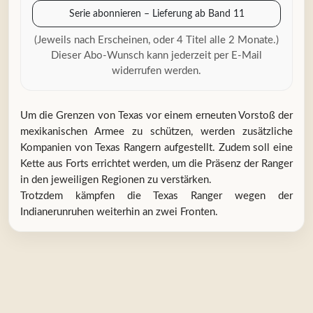
Serie abonnieren – Lieferung ab Band 11
(Jeweils nach Erscheinen, oder 4 Titel alle 2 Monate.)
Dieser Abo-Wunsch kann jederzeit per E-Mail
widerrufen werden.
Um die Grenzen von Texas vor einem erneuten Vorstoß der
mexikanischen Armee zu schützen, werden zusätzliche
Kompanien von Texas Rangern aufgestellt. Zudem soll eine
Kette aus Forts errichtet werden, um die Präsenz der Ranger
in den jeweiligen Regionen zu verstärken.
Trotzdem kämpfen die Texas Ranger wegen der
Indianerunruhen weiterhin an zwei Fronten.