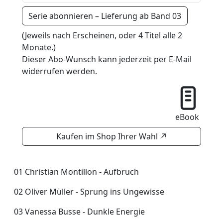
Serie abonnieren – Lieferung ab Band 03
(Jeweils nach Erscheinen, oder 4 Titel alle 2
Monate.)
Dieser Abo-Wunsch kann jederzeit per E-Mail
widerrufen werden.
eBook
Kaufen im Shop Ihrer Wahl
↗
01 Christian Montillon - Aufbruch
02 Oliver Müller - Sprung ins Ungewisse
03 Vanessa Busse - Dunkle Energie