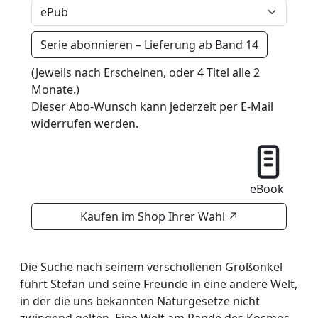
Serie abonnieren – Lieferung ab Band 14
(Jeweils nach Erscheinen, oder 4 Titel alle 2
Monate.)
Dieser Abo-Wunsch kann jederzeit per E-Mail
widerrufen werden.
eBook
Kaufen im Shop Ihrer Wahl
↗
Die Suche nach seinem verschollenen Großonkel
führt Stefan und seine Freunde in eine andere Welt,
in der die uns bekannten Naturgesetze nicht
zwingend gelten. Eine Welt am Rande des Kosmos,