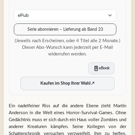
Serie abonnieren – Lieferung ab Band 23
(Jeweils nach Erscheinen, oder 4 Titel alle 2 Monate.)
Dieser Abo-Wunsch kann jederzeit per E-Mail
widerrufen werden.
eBook
Kaufen im Shop Ihrer Wahl
↗
Ein nadelfeiner Riss auf die andere Ebene zieht Martin
Anderson in die Welt eines Horror-Survival-Games. Ohne
Gedächtnis muss er sich durch ein Haus voller Zombies und
anderer Kreaturen kämpfen. Seine Kollegen von der
Schattenchronik versuchen verzweifelt, ihm zu helfen.