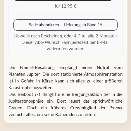
für 12,95 €
Serie abonnieren – Lieferung ab Band 15
(Jeweils nach Erscheinen, oder 4 Titel alle 2 Monate.)
Dieser Abo-Wunsch kann jederzeit per E-Mail
widerrufen werden.
Die
Promet
-Besatzung empfängt einen Notruf vom
Planeten Jupiter. Die dort stationierte Atmosphärenstation
ist in Gefahr, in Kürze kann sich alles zu einer größeren
Katastrophe ausweiten.
Das Beiboot
T-1
dringt für eine Bergungsaktion tief in die
Jupiteratmosphäre ein. Dort lauert das sprichwörtliche
Grauen. Doch ein früheres Crewmitglied der
Promet
versucht alles, um seine Kameraden zu retten.