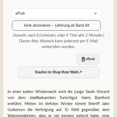
Serie abonnieren – Lieferung ab Band 84
(Jeweils nach Erscheinen, oder 4 Titel alle 2 Monate.)
Dieser Abo-Wunsch kann jederzeit per E-Mail
widerrufen werden.
eBook
Kaufen im Shop Ihrer Wahl
↗
In einer kalten Winternacht wird die junge Sarah Vincent
von dem stadtbekannten Tunichtgut Harry Bamford
entführt. Mitten im tiefsten Winter nimmt Sheriff Jake
Gutterson die Verfolgung auf. Er fühlt gegenüber dem
Waisenmädchen, dass er nie kennen gelernt hatte, eine