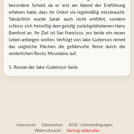
besondere Schuld, da er erst am Abend der Entführung
erfahren hatte, dass ihr Onkel sie regelmäßig missbraucht.
Tatsächlich wurde Sarah auch nicht entführt, sondern
schloss sich freiwillig dem geistig zurückgebliebenen Harry
Bamford an. Ihr Ziel ist San Francisco, wo beide ein neues
Leben anfangen wollen. Verfolgt von Jake Gutterson nimmt
das ungleiche Pärchen die gefahrvolle Reise durch die
winterlichen Rocky Mountains auf.
5. Roman der Jake-Gutterson-Serie
Impressum
Datenschutz
AGB / Lieferbedingungen
Widerrufsrecht
Vertrag widerrufen