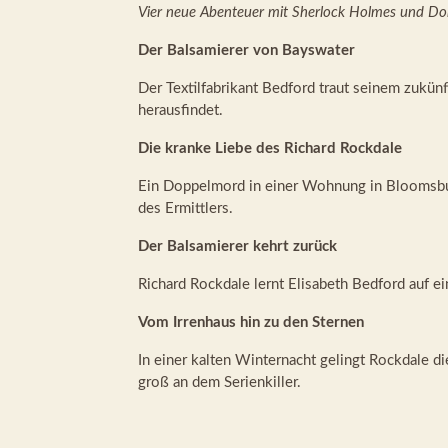
Vier neue Abenteuer mit Sherlock Holmes und Do
Der Balsamierer von Bayswater
Der Textilfabrikant Bedford traut seinem zukü
herausfindet.
Die kranke Liebe des Richard Rockdale
Ein Doppelmord in einer Wohnung in Bloomsbury
des Ermittlers.
Der Balsamierer kehrt zurück
Richard Rockdale lernt Elisabeth Bedford auf ei
Vom Irrenhaus hin zu den Sternen
In einer kalten Winternacht gelingt Rockdale di
groß an dem Serienkiller.