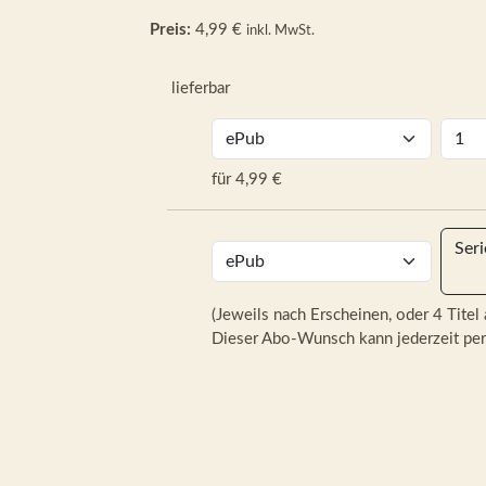
Preis:
4,99 €
inkl. MwSt.
lieferbar
für 4,99 €
Ser
(Jeweils nach Erscheinen, oder 4 Titel 
Dieser Abo-Wunsch kann jederzeit per