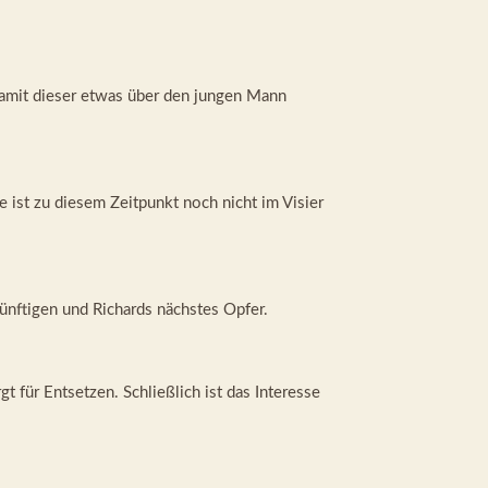
damit dieser etwas über den jungen Mann
ist zu diesem Zeitpunkt noch nicht im Visier
künftigen und Richards nächstes Opfer.
t für Entsetzen. Schließlich ist das Interesse