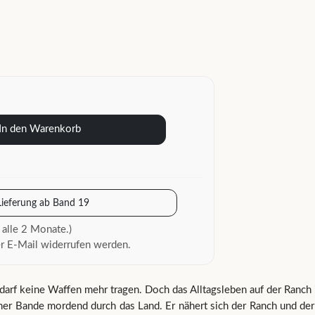
In den Warenkorb
Lieferung ab Band 19
 alle 2 Monate.)
r E-Mail widerrufen werden.
darf keine Waffen mehr tragen. Doch das Alltagsleben auf der Ranch 
einer Bande mordend durch das Land. Er nähert sich der Ranch und der