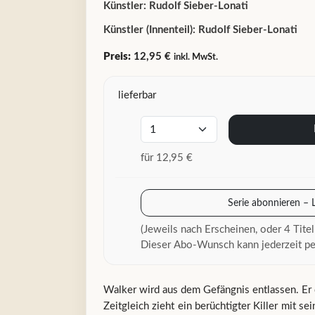
Künstler:
Rudolf Sieber-Lonati
Künstler (Innenteil):
Rudolf Sieber-Lonati
Preis:
12,95 €
inkl. MwSt.
lieferbar
für 12,95 €
Serie abonnieren – 
(Jeweils nach Erscheinen, oder 4 Titel
Dieser Abo-Wunsch kann jederzeit pe
Walker wird aus dem Gefängnis entlassen. Er 
Zeitgleich zieht ein berüchtigter Killer mit s