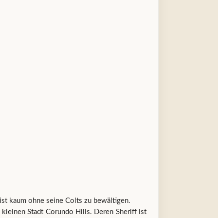
ist kaum ohne seine Colts zu bewältigen.
 kleinen Stadt Corundo Hills. Deren Sheriff ist