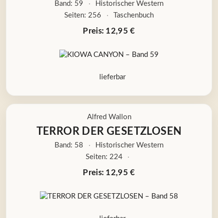
Band: 59
·
Historischer Western
Seiten: 256
·
Taschenbuch
Preis: 12,95 €
lieferbar
Alfred Wallon
TERROR DER GESETZLOSEN
Band: 58
·
Historischer Western
Seiten: 224
·
Preis: 12,95 €