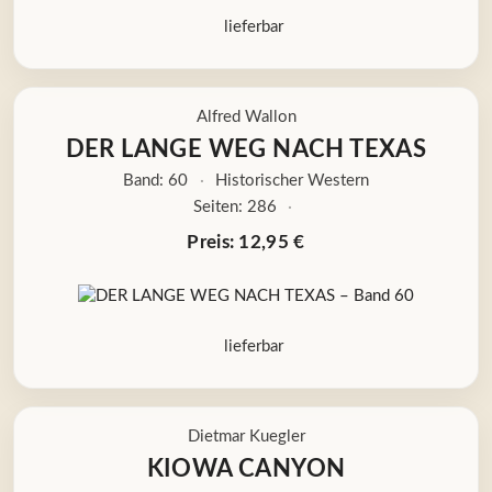
lieferbar
Alfred Wallon
DER LANGE WEG NACH TEXAS
Band: 60
·
Historischer Western
Seiten: 286
·
Preis: 12,95 €
lieferbar
Dietmar Kuegler
KIOWA CANYON