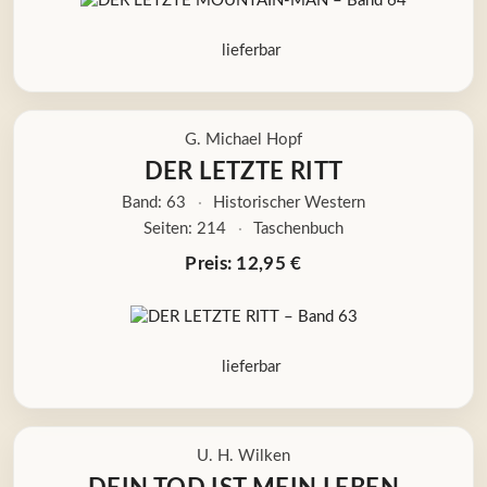
lieferbar
G. Michael Hopf
DER LETZTE RITT
Band: 63
·
Historischer Western
Seiten: 214
·
Taschenbuch
Preis: 12,95 €
lieferbar
U. H. Wilken