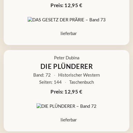
Preis: 12,95 €
lieferbar
Peter Dubina
DIE PLÜNDERER
Band: 72
·
Historischer Western
Seiten: 144
·
Taschenbuch
Preis: 12,95 €
lieferbar