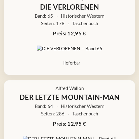
DIE VERLORENEN
Band: 65
·
Historischer Western
Seiten: 178
·
Taschenbuch
Preis: 12,95 €
lieferbar
Alfred Wallon
DER LETZTE MOUNTAIN-MAN
Band: 64
·
Historischer Western
Seiten: 286
·
Taschenbuch
Preis: 12,95 €