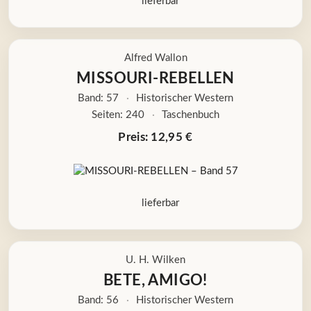
lieferbar
Alfred Wallon
MISSOURI-REBELLEN
Band: 57
·
Historischer Western
Seiten: 240
·
Taschenbuch
Preis: 12,95 €
lieferbar
U. H. Wilken
BETE, AMIGO!
Band: 56
·
Historischer Western