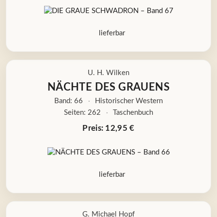
lieferbar
U. H. Wilken
NÄCHTE DES GRAUENS
Band: 66
·
Historischer Western
Seiten: 262
·
Taschenbuch
Preis: 12,95 €
lieferbar
G. Michael Hopf