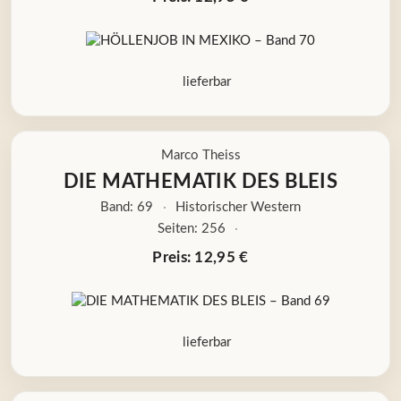
lieferbar
Marco Theiss
DIE MATHEMATIK DES BLEIS
Band: 69
·
Historischer Western
Seiten: 256
·
Preis: 12,95 €
lieferbar