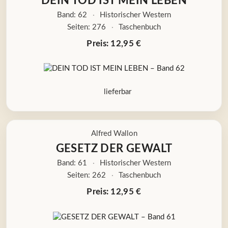
DEIN TOD IST MEIN LEBEN
Band: 62
·
Historischer Western
Seiten: 276
·
Taschenbuch
Preis: 12,95 €
lieferbar
Alfred Wallon
GESETZ DER GEWALT
Band: 61
·
Historischer Western
Seiten: 262
·
Taschenbuch
Preis: 12,95 €