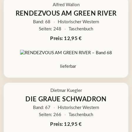
Alfred Wallon
RENDEZVOUS AM GREEN RIVER
Band: 68
·
Historischer Western
Seiten: 248
·
Taschenbuch
Preis: 12,95 €
lieferbar
Dietmar Kuegler
DIE GRAUE SCHWADRON
Band: 67
·
Historischer Western
Seiten: 266
·
Taschenbuch
Preis: 12,95 €