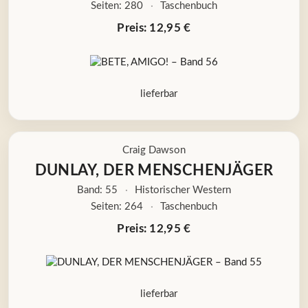
Seiten: 280
·
Taschenbuch
Preis: 12,95 €
lieferbar
Craig Dawson
DUNLAY, DER MENSCHENJÄGER
Band: 55
·
Historischer Western
Seiten: 264
·
Taschenbuch
Preis: 12,95 €
lieferbar